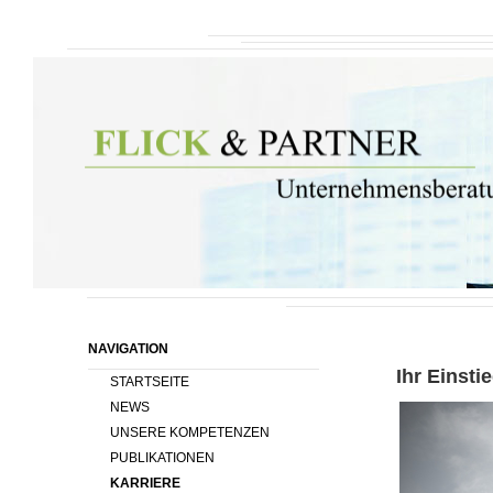
NAVIGATION
Ihr Einsti
STARTSEITE
NEWS
UNSERE KOMPETENZEN
PUBLIKATIONEN
KARRIERE